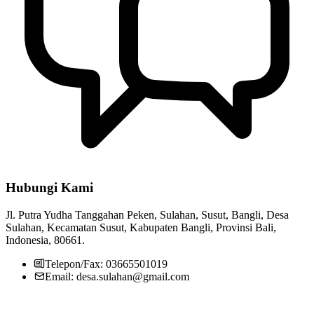
Hubungi Kami
Jl. Putra Yudha Tanggahan Peken, Sulahan, Susut, Bangli, Desa
Sulahan, Kecamatan Susut, Kabupaten Bangli, Provinsi Bali,
Indonesia, 80661.
Telepon/Fax: 03665501019
Email: desa.sulahan@gmail.com