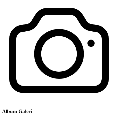
Album Galeri