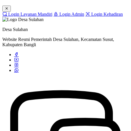
Login Layanan Mandiri
Login Admin
Login Kehadiran
Desa Sulahan
Website Resmi Pemerintah Desa Sulahan, Kecamatan Susut,
Kabupaten Bangli