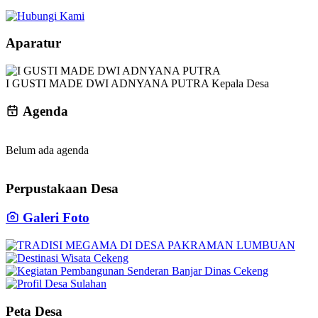
Aparatur
I GUSTI MADE DWI ADNYANA PUTRA
Kepala Desa
Agenda
Belum ada agenda
Perpustakaan Desa
Galeri Foto
Peta Desa