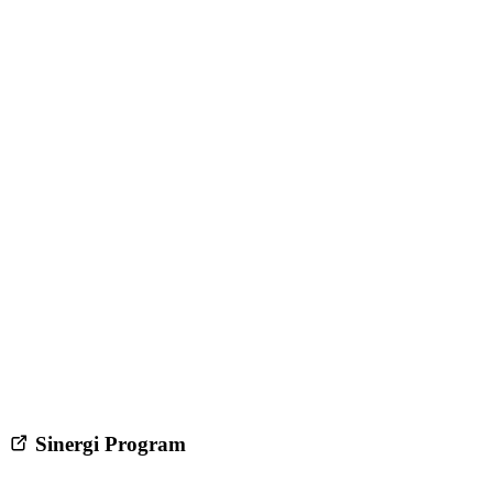
Sinergi Program