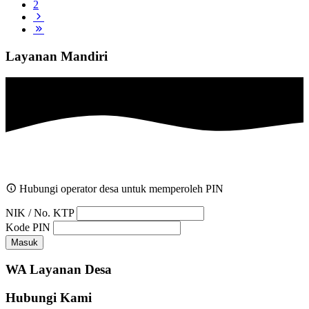
2
Layanan Mandiri
Hubungi operator desa untuk memperoleh PIN
NIK / No. KTP
Kode PIN
Masuk
WA Layanan Desa
Hubungi Kami