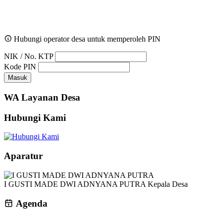
Hubungi operator desa untuk memperoleh PIN
NIK / No. KTP
Kode PIN
Masuk
WA Layanan Desa
Hubungi Kami
Aparatur
I GUSTI MADE DWI ADNYANA PUTRA
Kepala Desa
Agenda