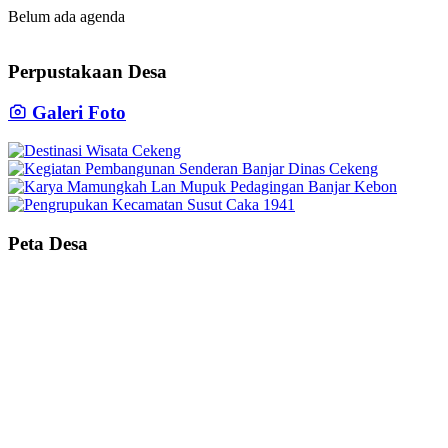
Belum ada agenda
Perpustakaan Desa
Galeri Foto
Peta Desa