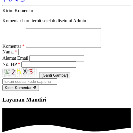
Kirim Komentar
Komentar baru terbit setelah disetujui Admin
Komentar
*
Nama
*
Alamat Email
No. HP
*
[Ganti Gambar]
Kirim Komentar
Layanan Mandiri