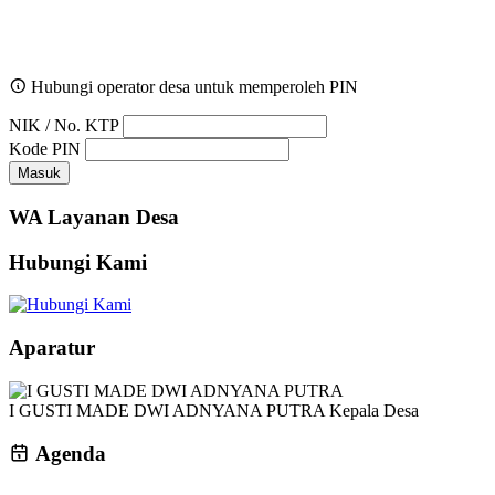
Hubungi operator desa untuk memperoleh PIN
NIK / No. KTP
Kode PIN
Masuk
WA Layanan Desa
Hubungi Kami
Aparatur
I GUSTI MADE DWI ADNYANA PUTRA
Kepala Desa
Agenda