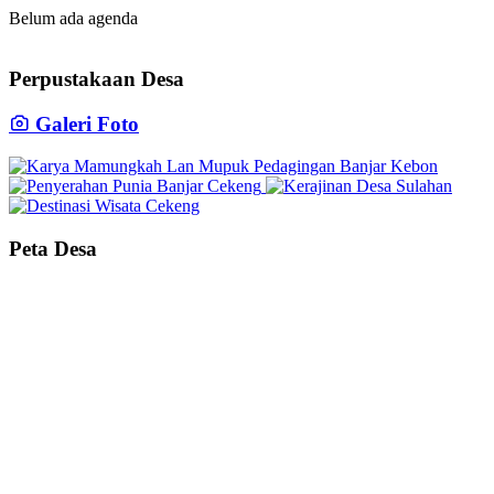
Belum ada agenda
Perpustakaan Desa
Galeri Foto
Peta Desa