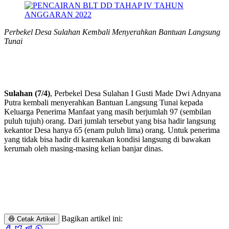
Perbekel Desa Sulahan Kembali Menyerahkan Bantuan Langsung
Tunai
Sulahan (7/4)
, Perbekel Desa Sulahan I Gusti Made Dwi Adnyana
Putra kembali menyerahkan Bantuan Langsung Tunai kepada
Keluarga Penerima Manfaat yang masih berjumlah 97 (sembilan
puluh tujuh) orang. Dari jumlah tersebut yang bisa hadir langsung
kekantor Desa hanya 65 (enam puluh lima) orang. Untuk penerima
yang tidak bisa hadir di karenakan kondisi langsung di bawakan
kerumah oleh masing-masing kelian banjar dinas.
Bagikan artikel ini:
Cetak Artikel