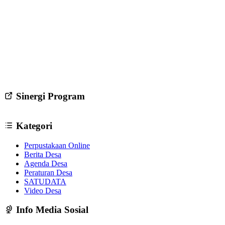
Sinergi Program
Kategori
Perpustakaan Online
Berita Desa
Agenda Desa
Peraturan Desa
SATUDATA
Video Desa
Info Media Sosial