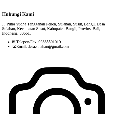
Hubungi Kami
Jl. Putra Yudha Tanggahan Peken, Sulahan, Susut, Bangli, Desa
Sulahan, Kecamatan Susut, Kabupaten Bangli, Provinsi Bali,
Indonesia, 80661.
Telepon/Fax: 03665501019
Email: desa.sulahan@gmail.com