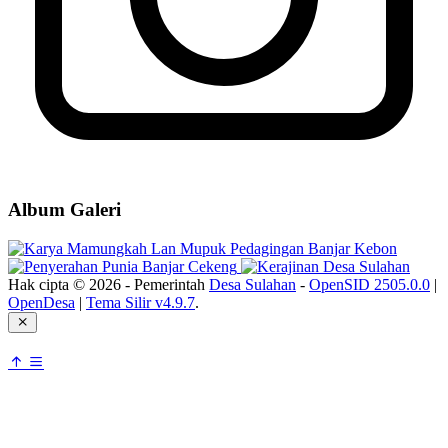
Album Galeri
Hak cipta © 2026 - Pemerintah
Desa Sulahan
-
OpenSID 2505.0.0
|
OpenDesa
|
Tema Silir v4.9.7
.