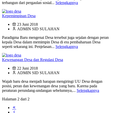
terbangun dari pergaulan sosial...
Selengkapnya
Kepemimpinan Desa
23 Juni 2018
ADMIN SID SULAHAN
Paradigma Baru mengenai Desa tersebut juga sejalan dengan peran
kepala Desa dalam memimpin Desa di era pembaharuan Desa
seperti sekarang ini. Penjelasan...
Selengkapnya
Kewenangan Desa dan Regulasi Desa
22 Juni 2018
ADMIN SID SULAHAN
Wajah baru desa menjadi harapan mengiringi UU Desa dengan
posisi, peran dan kewenangan desa yang baru. Karena pada
peraturan perundang-undangan sebelumnya,...
Selengkapnya
Halaman 2 dari 2