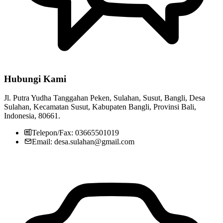
Hubungi Kami
Jl. Putra Yudha Tanggahan Peken, Sulahan, Susut, Bangli, Desa
Sulahan, Kecamatan Susut, Kabupaten Bangli, Provinsi Bali,
Indonesia, 80661.
Telepon/Fax: 03665501019
Email: desa.sulahan@gmail.com