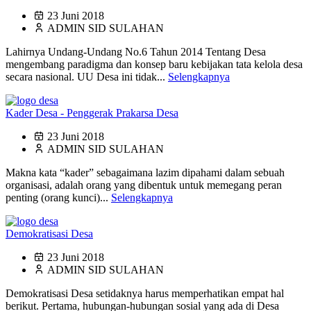
23 Juni 2018
ADMIN SID SULAHAN
Lahirnya Undang-Undang No.6 Tahun 2014 Tentang Desa
mengembang paradigma dan konsep baru kebijakan tata kelola desa
secara nasional. UU Desa ini tidak...
Selengkapnya
Kader Desa - Penggerak Prakarsa Desa
23 Juni 2018
ADMIN SID SULAHAN
Makna kata “kader” sebagaimana lazim dipahami dalam sebuah
organisasi, adalah orang yang dibentuk untuk memegang peran
penting (orang kunci)...
Selengkapnya
Demokratisasi Desa
23 Juni 2018
ADMIN SID SULAHAN
Demokratisasi Desa setidaknya harus memperhatikan empat hal
berikut. Pertama, hubungan-hubungan sosial yang ada di Desa