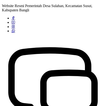
Website Resmi Pemerintah Desa Sulahan, Kecamatan Susut,
Kabupaten Bangli