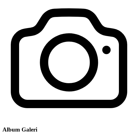
Album Galeri