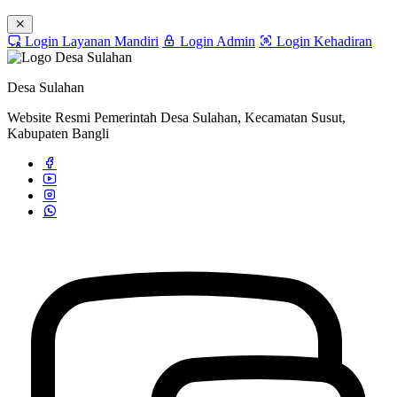
Login Layanan Mandiri
Login Admin
Login Kehadiran
Desa Sulahan
Website Resmi Pemerintah Desa Sulahan, Kecamatan Susut,
Kabupaten Bangli