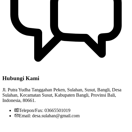
Hubungi Kami
Jl. Putra Yudha Tanggahan Peken, Sulahan, Susut, Bangli, Desa
Sulahan, Kecamatan Susut, Kabupaten Bangli, Provinsi Bali,
Indonesia, 80661.
Telepon/Fax: 03665501019
Email: desa.sulahan@gmail.com