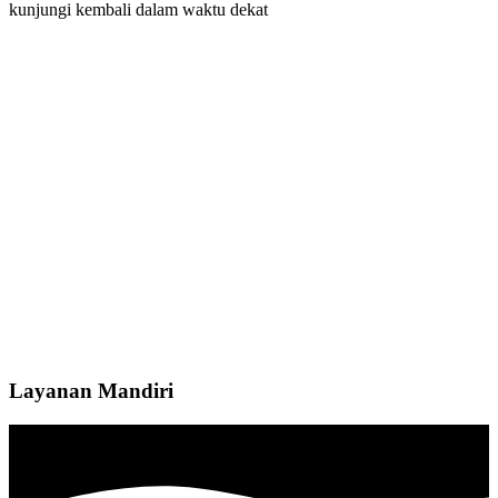
kunjungi kembali dalam waktu dekat
Layanan Mandiri